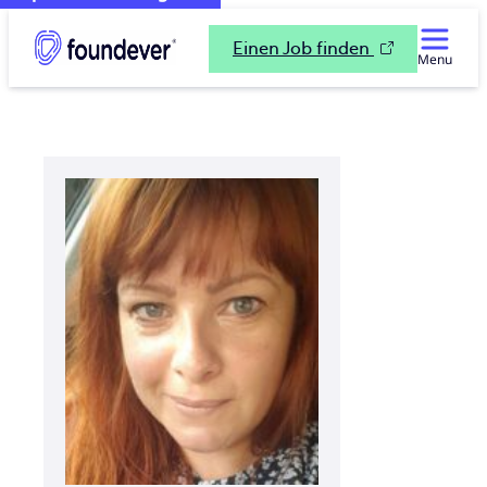
Einen Job finden
Menu