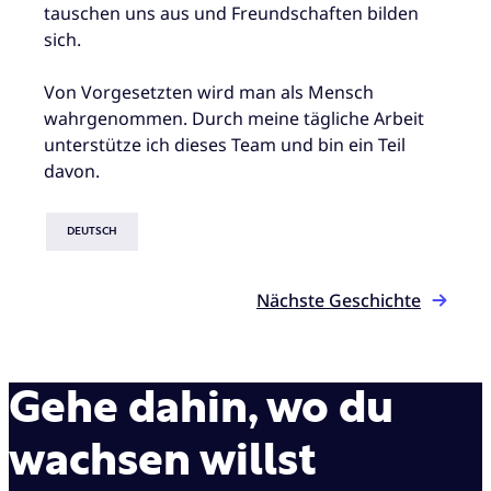
tauschen uns aus und Freundschaften bilden
sich.
Von Vorgesetzten wird man als Mensch
wahrgenommen. Durch meine tägliche Arbeit
unterstütze ich dieses Team und bin ein Teil
davon.
DEUTSCH
Nächste Geschichte
Gehe dahin, wo du
wachsen willst