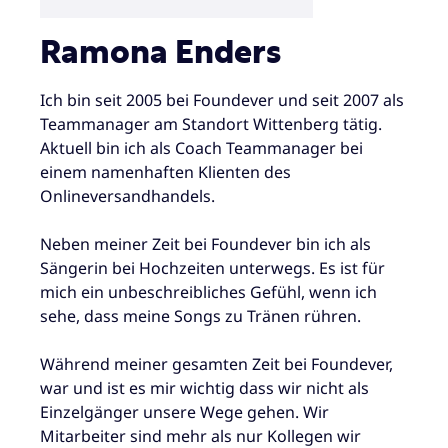
Ramona Enders
Ich bin seit 2005 bei Foundever und seit 2007 als
Teammanager am Standort Wittenberg tätig.
Aktuell bin ich als Coach Teammanager bei
einem namenhaften Klienten des
Onlineversandhandels.
Neben meiner Zeit bei Foundever bin ich als
Sängerin bei Hochzeiten unterwegs. Es ist für
mich ein unbeschreibliches Gefühl, wenn ich
sehe, dass meine Songs zu Tränen rühren.
Während meiner gesamten Zeit bei Foundever,
war und ist es mir wichtig dass wir nicht als
Einzelgänger unsere Wege gehen. Wir
Mitarbeiter sind mehr als nur Kollegen wir