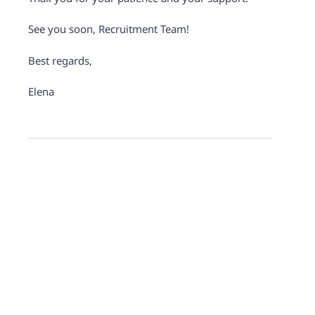
See you soon, Recruitment Team!
Best regards,
Elena