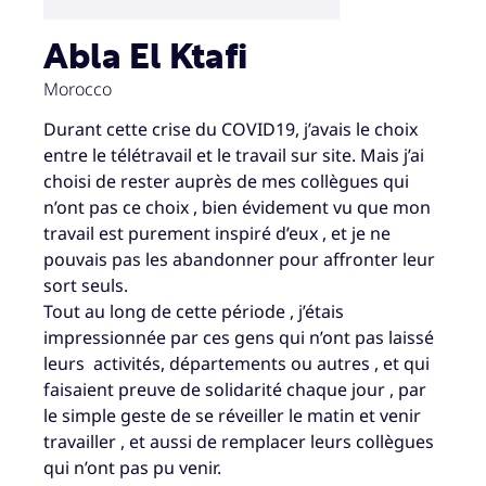
Abla El Ktafi
Morocco
Durant cette crise du COVID19, j’avais le choix
entre le télétravail et le travail sur site. Mais j’ai
choisi de rester auprès de mes collègues qui
n’ont pas ce choix , bien évidement vu que mon
travail est purement inspiré d’eux , et je ne
pouvais pas les abandonner pour affronter leur
sort seuls.
Tout au long de cette période , j’étais
impressionnée par ces gens qui n’ont pas laissé
leurs activités, départements ou autres , et qui
faisaient preuve de solidarité chaque jour , par
le simple geste de se réveiller le matin et venir
travailler , et aussi de remplacer leurs collègues
qui n’ont pas pu venir.