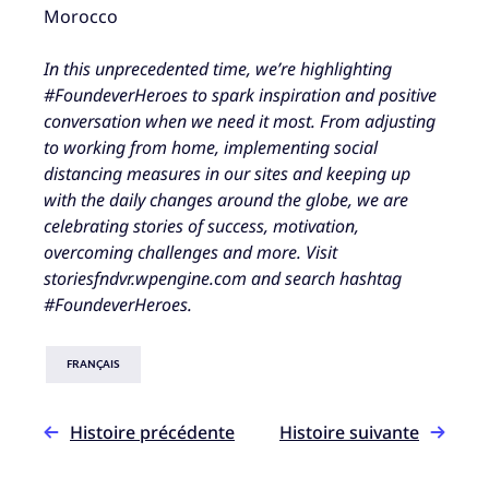
Morocco
In this unprecedented time, we’re highlighting
#FoundeverHeroes to spark inspiration and positive
conversation when we need it most. From adjusting
to working from home, implementing social
distancing measures in our sites and keeping up
with the daily changes around the globe, we are
celebrating stories of success, motivation,
overcoming challenges and more. Visit
storiesfndvr.wpengine.com and search hashtag
#FoundeverHeroes.
FRANÇAIS
Histoire précédente
Histoire suivante