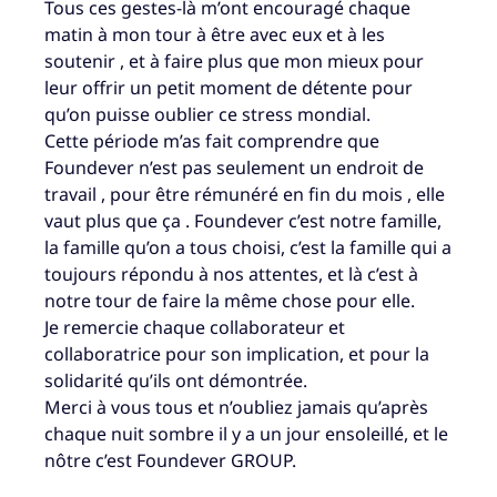
Tous ces gestes-là m’ont encouragé chaque
matin à mon tour à être avec eux et à les
soutenir , et à faire plus que mon mieux pour
leur offrir un petit moment de détente pour
qu’on puisse oublier ce stress mondial.
Cette période m’as fait comprendre que
Foundever n’est pas seulement un endroit de
travail , pour être rémunéré en fin du mois , elle
vaut plus que ça . Foundever c’est notre famille,
la famille qu’on a tous choisi, c’est la famille qui a
toujours répondu à nos attentes, et là c’est à
notre tour de faire la même chose pour elle.
Je remercie chaque collaborateur et
collaboratrice pour son implication, et pour la
solidarité qu’ils ont démontrée.
Merci à vous tous et n’oubliez jamais qu’après
chaque nuit sombre il y a un jour ensoleillé, et le
nôtre c’est Foundever GROUP.