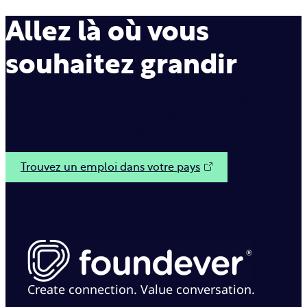
Allez là où vous
souhaitez grandir
Rejoignez-nous dans notre mission de simplifier les
échanges entre les marques et leurs clients. Ensemble,
nous allons créer vos meilleurs moments.
Trouvez un emploi dans votre pays
Create connection. Value conversation.