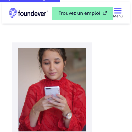
Trouvez un emploi
Menu