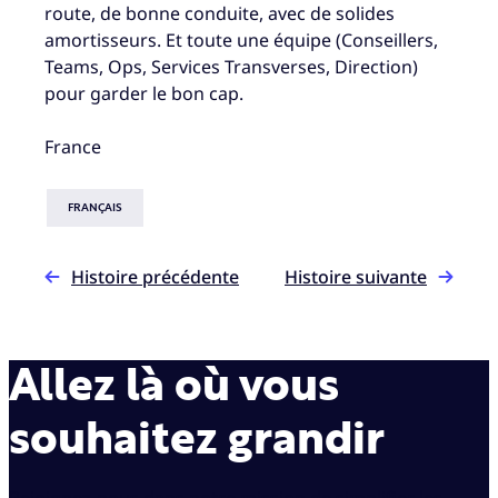
route, de bonne conduite, avec de solides
amortisseurs. Et toute une équipe (Conseillers,
Teams, Ops, Services Transverses, Direction)
pour garder le bon cap.
France
FRANÇAIS
Histoire précédente
Histoire suivante
Allez là où vous
souhaitez grandir