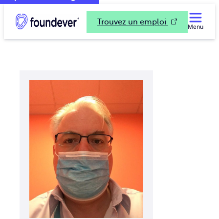
Trouvez un emploi
Menu