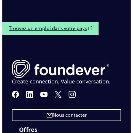
Rejoignez-nous dans notre mission de simplifier les
échanges entre les marques et leurs clients. Ensemble,
nous allons créer vos meilleurs moments.
Trouvez un emploi dans votre pays
Create connection. Value conversation.
Nous contacter
Offres