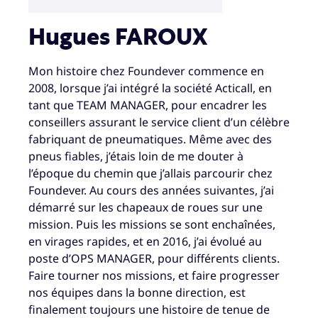
Hugues FAROUX
Mon histoire chez Foundever commence en
2008, lorsque j’ai intégré la société Acticall, en
tant que TEAM MANAGER, pour encadrer les
conseillers assurant le service client d’un célèbre
fabriquant de pneumatiques. Même avec des
pneus fiables, j’étais loin de me douter à
l’époque du chemin que j’allais parcourir chez
Foundever. Au cours des années suivantes, j’ai
démarré sur les chapeaux de roues sur une
mission. Puis les missions se sont enchaînées,
en virages rapides, et en 2016, j’ai évolué au
poste d’OPS MANAGER, pour différents clients.
Faire tourner nos missions, et faire progresser
nos équipes dans la bonne direction, est
finalement toujours une histoire de tenue de