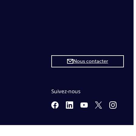
Nous contacter
Suivez-nous