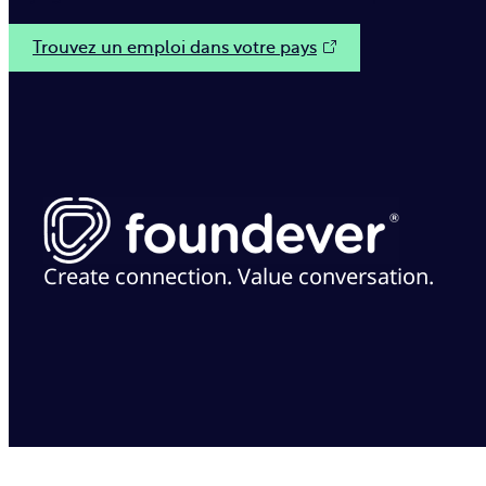
Trouvez un emploi dans votre pays
Create connection. Value conversation.