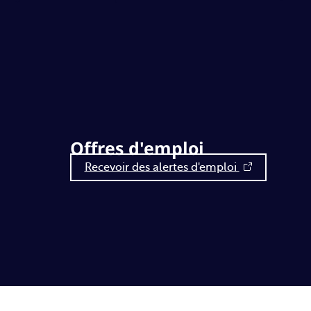
Offres d'emploi
Recevoir des alertes d'emploi