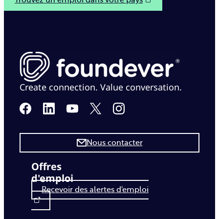
Trouvez un emploi dans votre pays
Create connection. Value conversation.
Nous contacter
Offres
d'emploi
Recevoir des alertes d'emploi