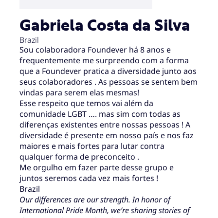
Gabriela Costa da Silva
Brazil
Sou colaboradora Foundever há 8 anos e
frequentemente me surpreendo com a forma
que a Foundever pratica a diversidade junto aos
seus colaboradores . As pessoas se sentem bem
vindas para serem elas mesmas!
Esse respeito que temos vai além da
comunidade LGBT …. mas sim com todas as
diferenças existentes entre nossas pessoas ! A
diversidade é presente em nosso país e nos faz
maiores e mais fortes para lutar contra
qualquer forma de preconceito .
Me orgulho em fazer parte desse grupo e
juntos seremos cada vez mais fortes !
Brazil
Our differences are our strength. In honor of
International Pride Month, we’re sharing stories of